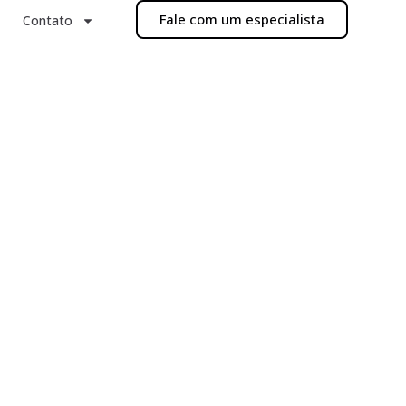
Fale com um especialista
Contato