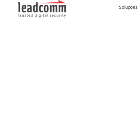
Soluções