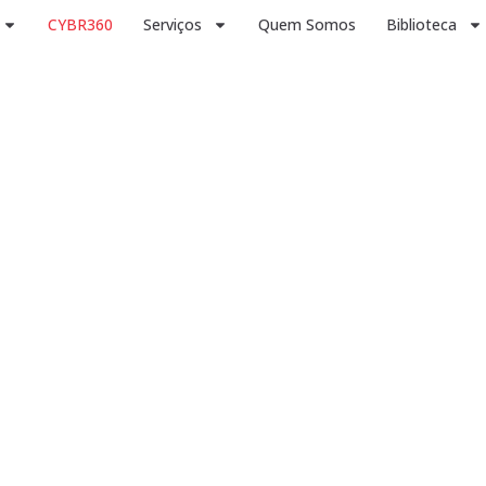
CYBR360
Serviços
Quem Somos
Biblioteca