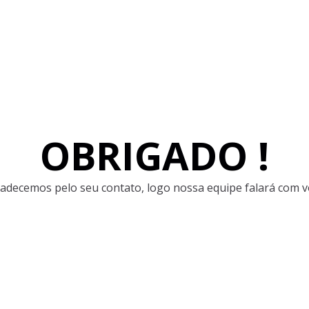
OBRIGADO !
adecemos pelo seu contato, logo nossa equipe falará com v