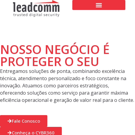
NOSSO NEGÓCIO É
PROTEGER O SEU
Entregamos soluções de ponta, combinando excelência
técnica, atendimento personalizado e foco constante na
inovação. Atuamos como parceiros estratégicos,
oferecendo soluções como serviço para garantir máxima
eficiência operacional e geração de valor real para o cliente.
Fale Conosco
Conheça o CYBR360