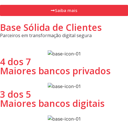
Saiba mais
Base Sólida de Clientes
Parceiros em transformação digital segura
4 dos 7
Maiores bancos privados
3 dos 5
Maiores bancos digitais