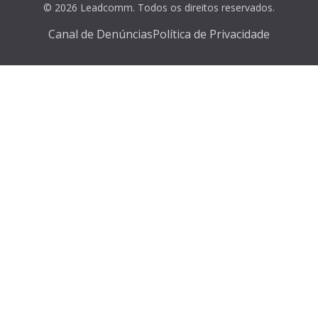
© 2026 Leadcomm. Todos os direitos reservados.
Canal de Denúncias
Política de Privacidade