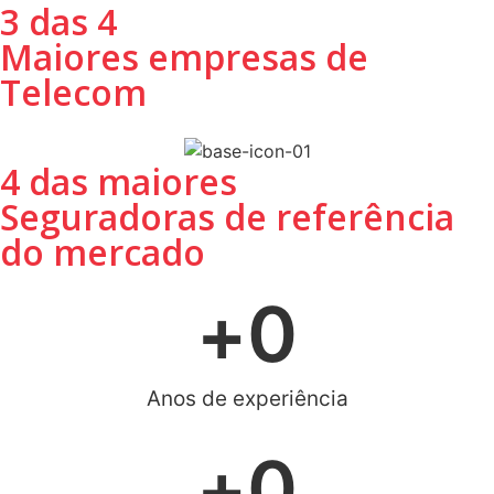
3 das 4
Maiores empresas de
Telecom
4 das maiores
Seguradoras de referência
do mercado
+
0
Anos de experiência
+
0