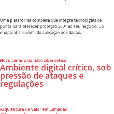
Uma plataforma completa que integra tecnologias de
ponta para oferecer proteção 360° ao seu negócio. Do
endpoint à nuvem, da aplicação aos dados.
Novo cenário do risco cibernético
Ambiente digital crítico, sob
pressão de ataques e
regulações
Arquitetura de Valor em Camadas