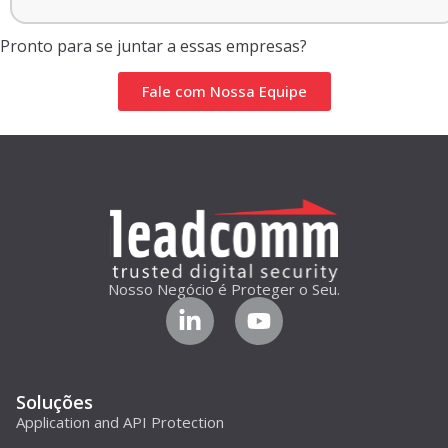
Pronto para se juntar a essas empresas?
Fale com Nossa Equipe
Nosso Negócio é Proteger o Seu.
Soluções
Application and API Protection