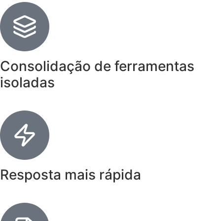
Consolidação de ferramentas
isoladas
Resposta mais rápida