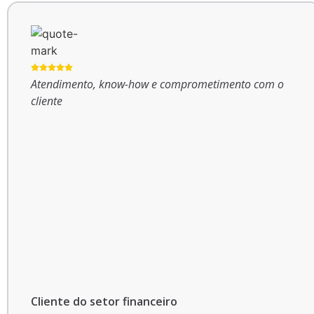
Atendimento, know-how e comprometimento com o
cliente
Cliente do setor financeiro