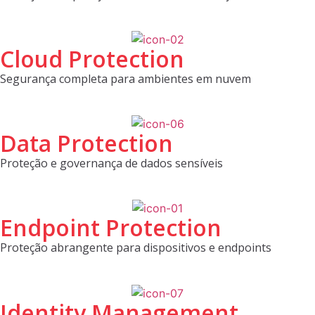
Cloud Protection
Segurança completa para ambientes em nuvem
Data Protection
Proteção e governança de dados sensíveis
Endpoint Protection
Proteção abrangente para dispositivos e endpoints
Identity Management