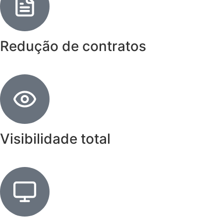
Redução de contratos
Visibilidade total