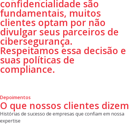
confidencialidade são
fundamentais, muitos
clientes optam por não
divulgar seus parceiros de
cibersegurança.
Respeitamos essa decisão e
suas políticas de
compliance.
Depoimentos
O que nossos clientes dizem
Histórias de sucesso de empresas que confiam em nossa
expertise