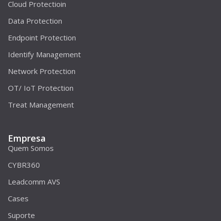
Cloud Protectioin
Data Protection
Endpoint Protection
Identify Management
Network Protection
OT/ IoT Protection
Treat Management
Empresa
Quem Somos
CYBR360
Leadcomm AVS
Cases
Suporte