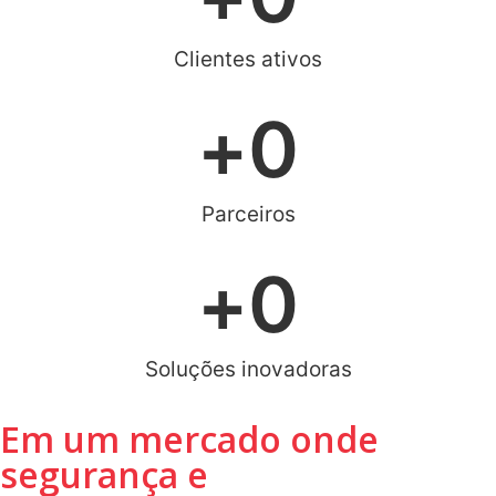
Clientes ativos
+
0
Parceiros
+
0
Soluções inovadoras
Em um mercado onde
segurança e