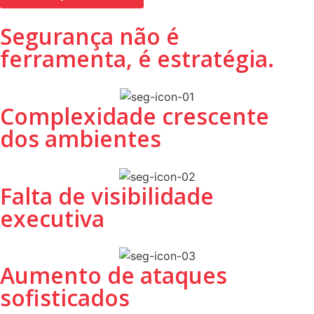
Segurança não é
ferramenta, é estratégia.
Complexidade crescente
dos ambientes
Falta de visibilidade
executiva
Aumento de ataques
sofisticados