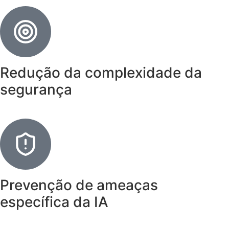
Redução da complexidade da
segurança
Prevenção de ameaças
específica da IA