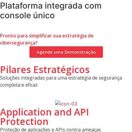
Plataforma integrada com
console único
Pronto para simplificar sua estratégia de
cibersegurança?
Agende uma Demonstração
Pilares Estratégicos
Soluções integradas para uma estratégia de segurança
completa e eficaz
Application and API
Protection
Proteção de aplicações e APIs contra ameaças