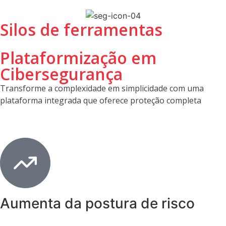
Silos de ferramentas
Plataformização em
Cibersegurança
Transforme a complexidade em simplicidade com uma
plataforma integrada que oferece proteção completa
Aumenta da postura de risco