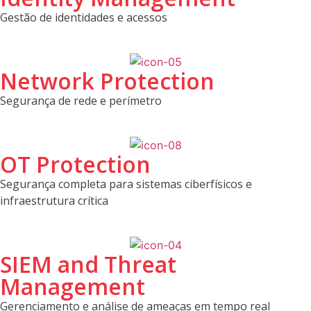
Gestão de identidades e acessos
Network Protection
Segurança de rede e perímetro
OT Protection
Segurança completa para sistemas ciberfísicos e
infraestrutura crítica
SIEM and Threat
Management
Gerenciamento e análise de ameaças em tempo real