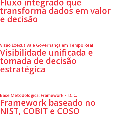
Fluxo integrado que
transforma dados em valor
e decisão
Visão Executiva e Governança em Tempo Real
Visibilidade unificada e
tomada de decisão
estratégica
Base Metodológica: Framework F.l.C.C.
Framework baseado no
NIST, COBIT e COSO