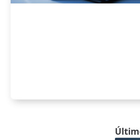
Últim