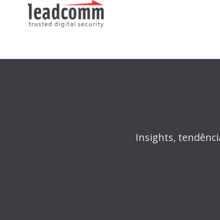
Insights, tendênc