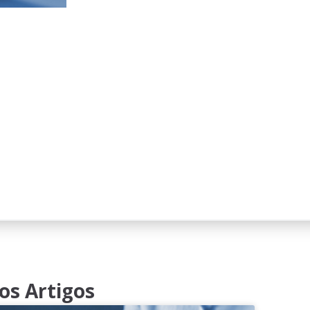
os Artigos