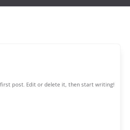
rst post. Edit or delete it, then start writing!