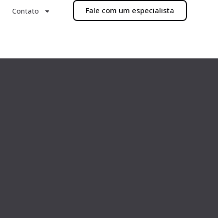
Fale com um especialista
Contato