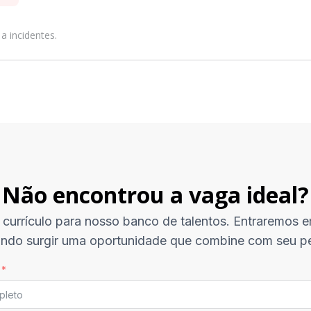
a incidentes.
Não encontrou a vaga ideal?
 currículo para nosso banco de talentos. Entraremos 
ndo surgir uma oportunidade que combine com seu per