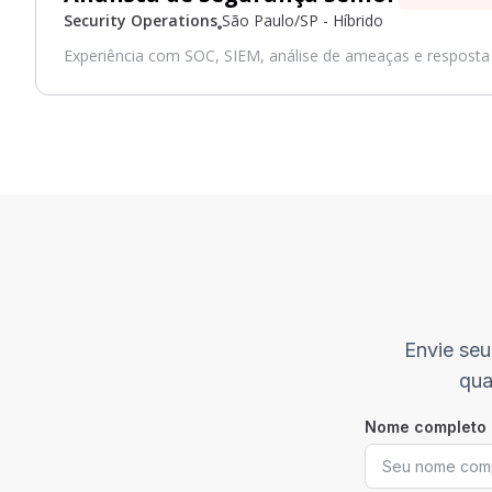
Security Operations
São Paulo/SP - Híbrido
Experiência com SOC, SIEM, análise de ameaças e resposta 
Envie seu
qua
Nome completo