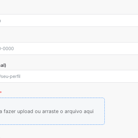
al)
a fazer upload ou arraste o arquivo aqui