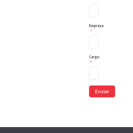
Empresa
Cargo
Enviar