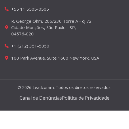
+55 11 5505-0505
R. George Ohm, 206/230 Torre A - cj 72
Cidade Monções, São Paulo - SP,
04576-020
+1 (212) 351-5050
100 Park Avenue. Suite 1600 New York, USA
© 2026 Leadcomm. Todos os direitos reservados.
Canal de Denúncias
Política de Privacidade