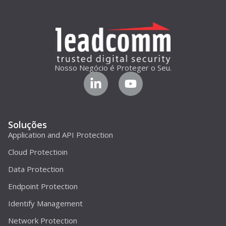
Nosso Negócio é Proteger o Seu.
Soluções
Application and API Protection
Cloud Protectioin
Data Protection
Endpoint Protection
Identify Management
Network Protection