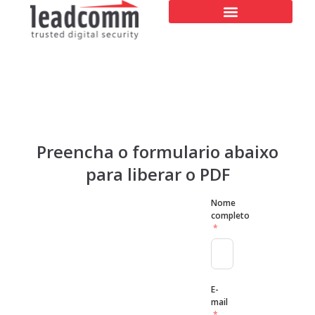
Preencha o formulario abaixo
para liberar o PDF
Nome
completo
E-
mail